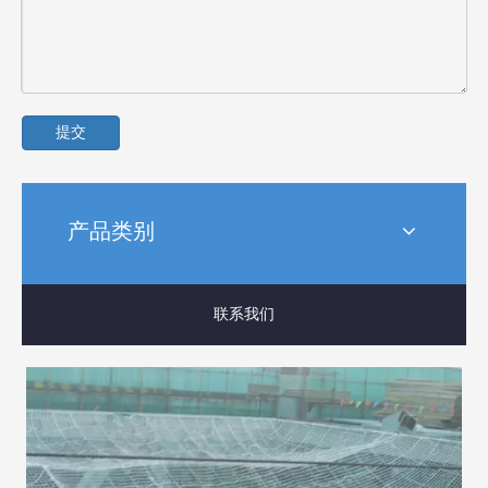
提交
产品类别
联系我们