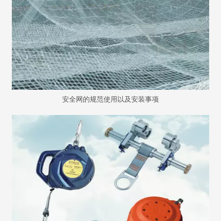
安全网的规范使用以及安装事项