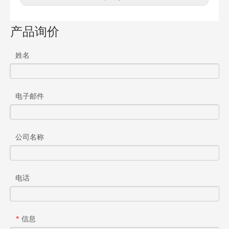
产品询价
姓名
电子邮件
公司名称
电话
信息
*