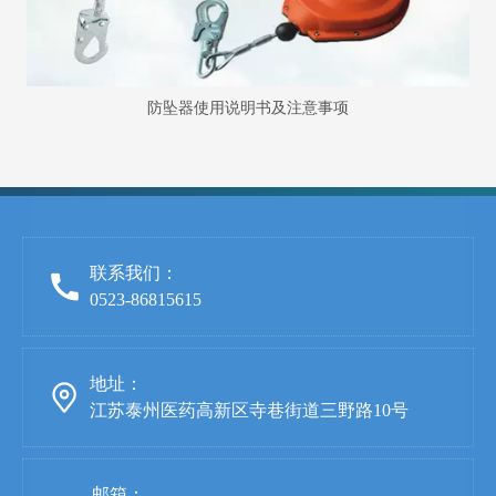
防坠器使用说明书及注意事项
联系我们：
0523-86815615
地址：
江苏泰州医药高新区寺巷街道三野路10号
邮箱：