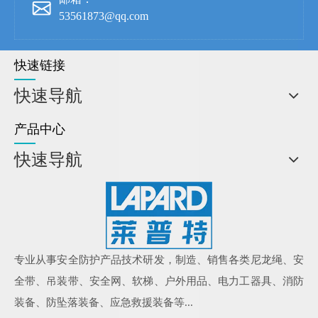
53561873@qq.com
快速链接
快速导航
产品中心
快速导航
专业从事安全防护产品技术研发，制造、销售各类尼龙绳、安
全带、吊装带、安全网、软梯、户外用品、电力工器具、消防
装备、防坠落装备、应急救援装备等...