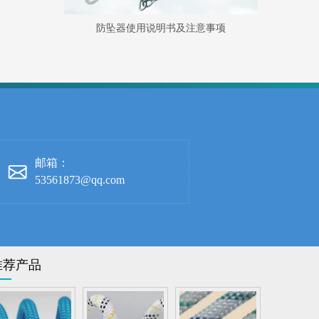
防坠器使用说明书及注意事项
邮箱：
53561873@qq.com
推荐产品