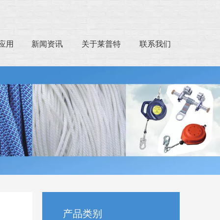
应用
新闻资讯
关于莱普特
联系我们
产品类别