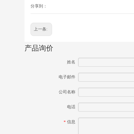
分享到：
上一条:
产品询价
姓名
电子邮件
公司名称
电话
信息
*