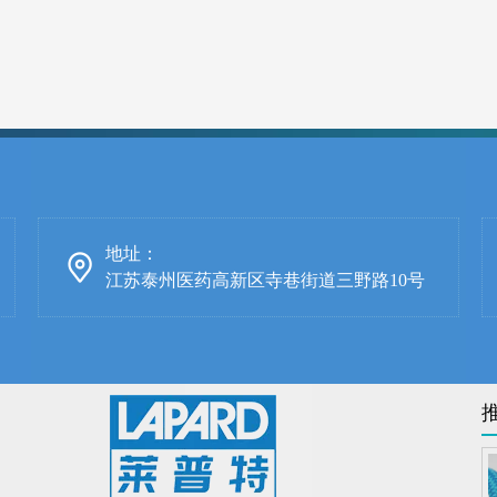
地址：
江苏泰州医药高新区寺巷街道三野路10号