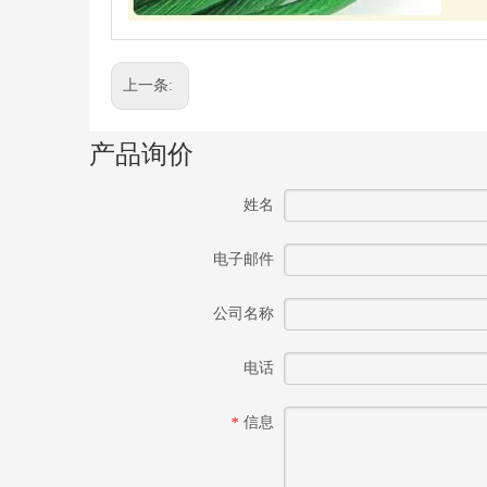
上一条:
产品询价
姓名
电子邮件
公司名称
电话
信息
*