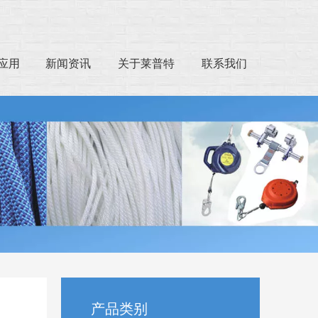
应用
新闻资讯
关于莱普特
联系我们
产品类别