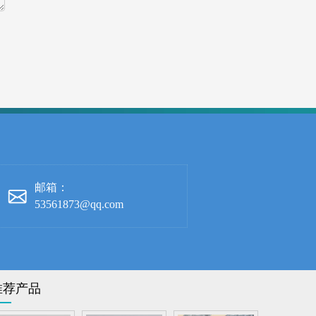
邮箱：
53561873@qq.com
推荐产品