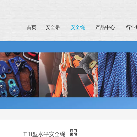
首页
安全带
安全绳
产品中心
行业
ILH型水平安全绳