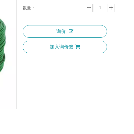
数量：
询价
加入询价篮