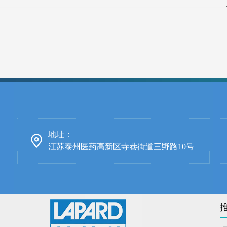
地址：
江苏泰州医药高新区寺巷街道三野路10号