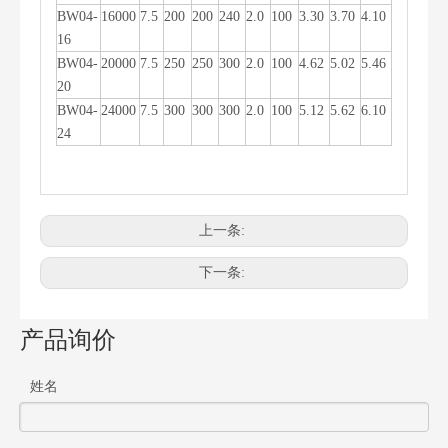
BW04-
16000
7.5
200
200
240
2.0
100
3.30
3.70
4.10
16
BW04-
20000
7.5
250
250
300
2.0
100
4.62
5.02
5.46
20
BW04-
24000
7.5
300
300
300
2.0
100
5.12
5.62
6.10
24
上一条:
下一条:
产品询价
姓名