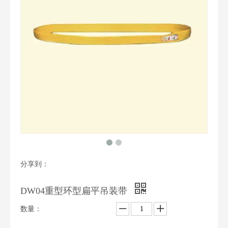
分享到：
DW04重型环型扁平吊装带
数量：