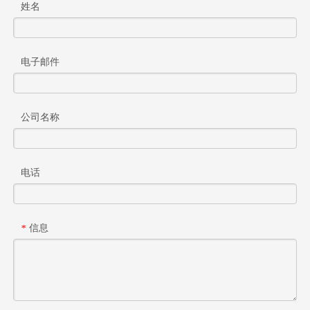
姓名
电子邮件
公司名称
电话
信息
*