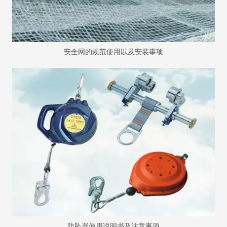
安全网的规范使用以及安装事项
防坠器使用说明书及注意事项