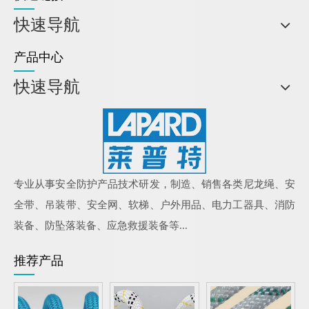
快速导航
产品中心
快速导航
专业从事安全防护产品技术研发，制造、销售各类尼龙绳、安
全带、吊装带、安全网、软梯、户外用品、电力工器具、消防
装备、防坠落装备、应急救援装备等...
推荐产品