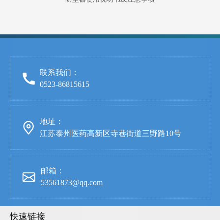
联系我们：
0523-86815615
地址：
江苏泰州医药高新区寺巷街道三野路10号
邮箱：
53561873@qq.com
快速链接