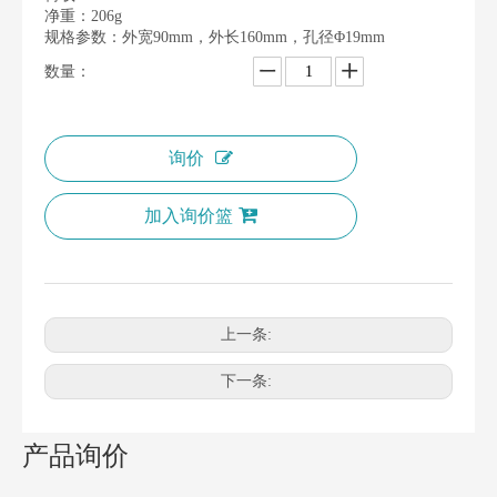
净重：206g
规格参数：外宽90mm，外长160mm，孔径Φ19mm
数量：
询价
加入询价篮
上一条:
下一条:
产品询价