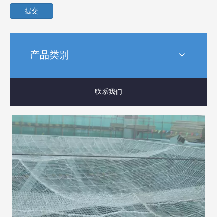
提交
产品类别
联系我们